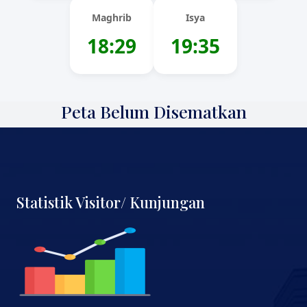
Maghrib
Isya
18:29
19:35
Peta Belum Disematkan
Statistik Visitor/ Kunjungan