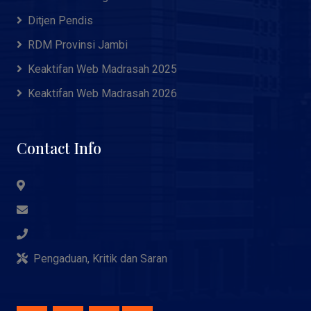
Ditjen Pendis
RDM Provinsi Jambi
Keaktifan Web Madrasah 2025
Keaktifan Web Madrasah 2026
Contact Info
Pengaduan, Kritik dan Saran