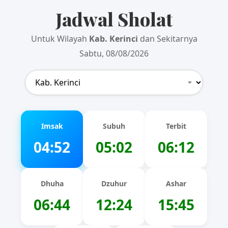
Jadwal Sholat
Untuk Wilayah
Kab. Kerinci
dan Sekitarnya
Sabtu, 08/08/2026
Imsak
Subuh
Terbit
04:52
05:02
06:12
Dhuha
Dzuhur
Ashar
06:44
12:24
15:45