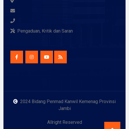
Pengaduan, Kritik dan Saran
2024 Bidang Penmad Kanwil Kemenag Provinsi
Jambi
Allright Reserved