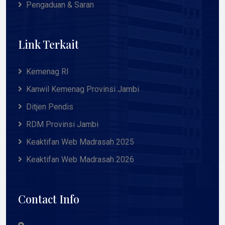
Pengaduan & Saran
Link Terkait
Kemenag RI
Kanwil Kemenag Provinsi Jambi
Ditjen Pendis
RDM Provinsi Jambi
Keaktifan Web Madrasah 2025
Keaktifan Web Madrasah 2026
Contact Info