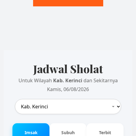
Jadwal Sholat
Untuk Wilayah
Kab. Kerinci
dan Sekitarnya
Kamis, 06/08/2026
Imsak
Subuh
Terbit