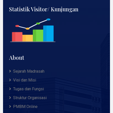
Statistik Visitor/ Kunjungan
About
Sejarah Madrasah
Visi dan Misi
Tugas dan Fungsi
Struktur Organisasi
PMBM Online