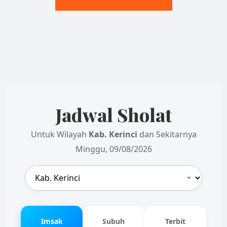
Jadwal Sholat
Untuk Wilayah
Kab. Kerinci
dan Sekitarnya
Minggu, 09/08/2026
Imsak
Subuh
Terbit