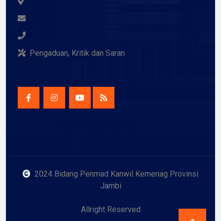
Pengaduan, Kritik dan Saran
2024 Bidang Penmad Kanwil Kemenag Provinsi
Jambi
Allright Reserved