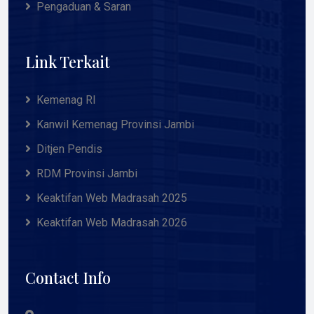
Pengaduan & Saran
Link Terkait
Kemenag RI
Kanwil Kemenag Provinsi Jambi
Ditjen Pendis
RDM Provinsi Jambi
Keaktifan Web Madrasah 2025
Keaktifan Web Madrasah 2026
Contact Info