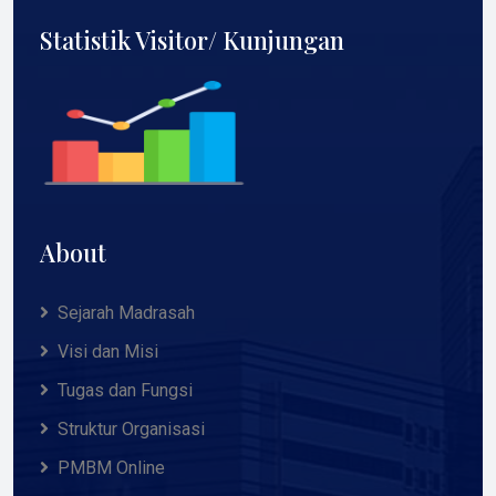
Statistik Visitor/ Kunjungan
About
Sejarah Madrasah
Visi dan Misi
Tugas dan Fungsi
Struktur Organisasi
PMBM Online