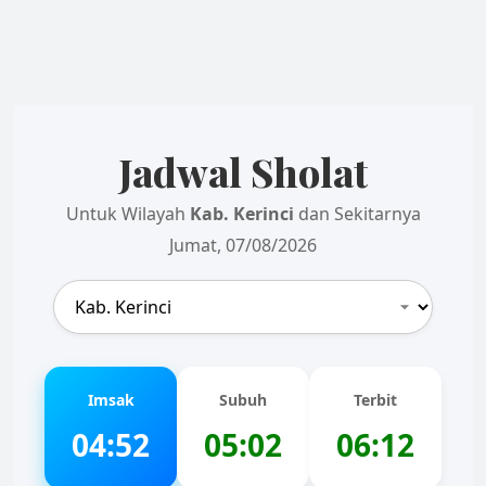
Jadwal Sholat
Untuk Wilayah
Kab. Kerinci
dan Sekitarnya
Jumat, 07/08/2026
Imsak
Subuh
Terbit
04:52
05:02
06:12