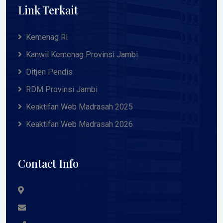
Link Terkait
Kemenag RI
Kanwil Kemenag Provinsi Jambi
Ditjen Pendis
RDM Provinsi Jambi
Keaktifan Web Madrasah 2025
Keaktifan Web Madrasah 2026
Contact Info