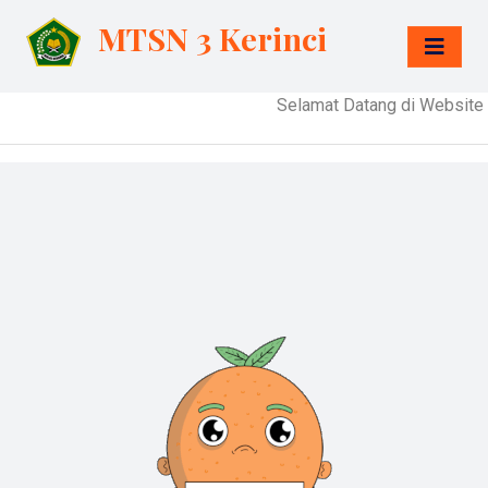
MTSN 3 Kerinci
Selamat Datang di Website Res