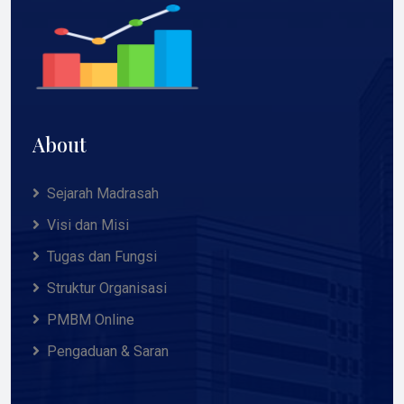
About
Sejarah Madrasah
Visi dan Misi
Tugas dan Fungsi
Struktur Organisasi
PMBM Online
Pengaduan & Saran